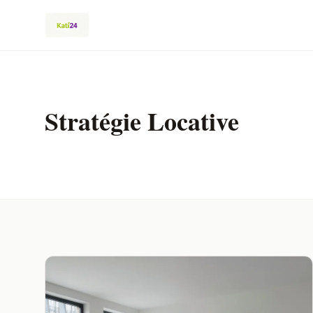
Stratégie Locative