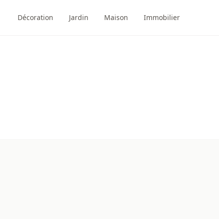
Décoration
Jardin
Maison
Immobilier