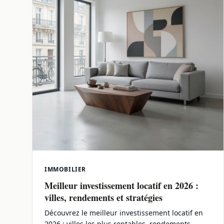
IMMOBILIER
Meilleur investissement locatif en 2026 :
villes, rendements et stratégies
Découvrez le meilleur investissement locatif en
2026 : villes les plus rentables, rendements