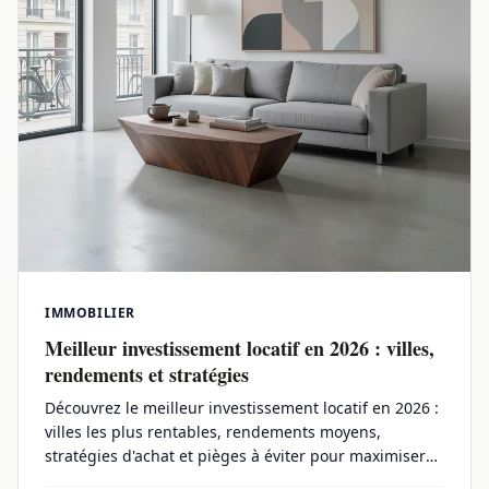
IMMOBILIER
Meilleur investissement locatif en 2026 : villes,
rendements et stratégies
Découvrez le meilleur investissement locatif en 2026 :
villes les plus rentables, rendements moyens,
stratégies d'achat et pièges à éviter pour maximiser
vos revenus.