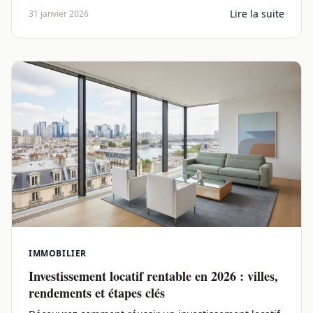
Lire la suite
31 janvier 2026
IMMOBILIER
Investissement locatif rentable en 2026 : villes,
rendements et étapes clés