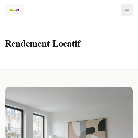
Rendement Locatif