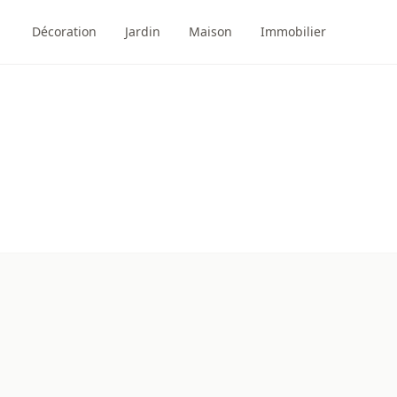
Décoration
Jardin
Maison
Immobilier