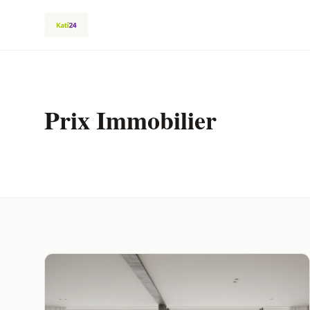
Prix Immobilier