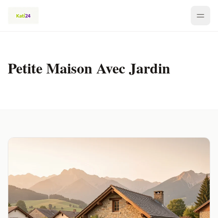
Petite Maison Avec Jardin