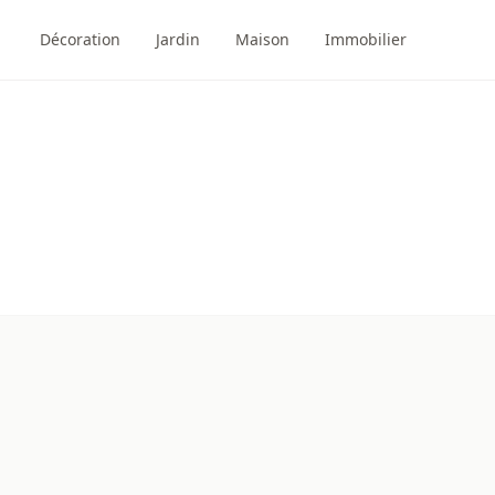
Décoration
Jardin
Maison
Immobilier