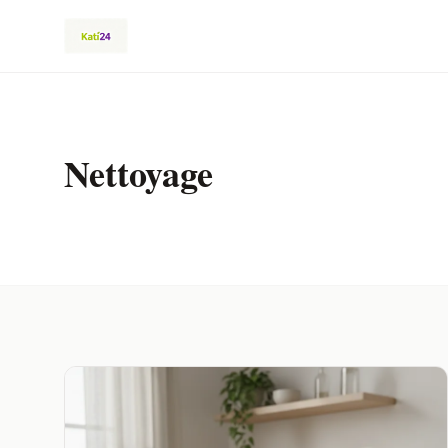
Nettoyage