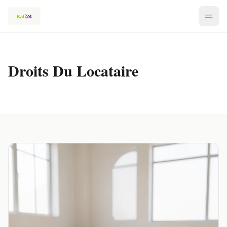
Droits Du Locataire