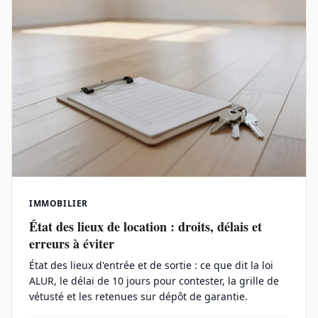
IMMOBILIER
État des lieux de location : droits, délais et
erreurs à éviter
État des lieux d'entrée et de sortie : ce que dit la loi
ALUR, le délai de 10 jours pour contester, la grille de
vétusté et les retenues sur dépôt de garantie.