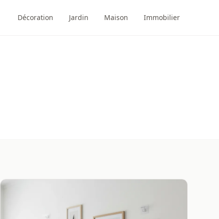
Décoration
Jardin
Maison
Immobilier