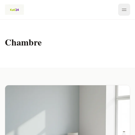
Chambre