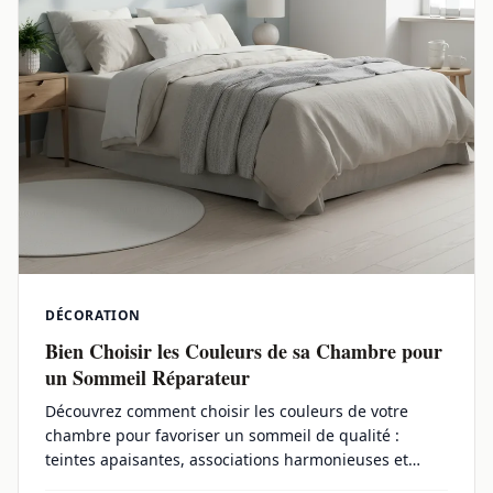
DÉCORATION
Bien Choisir les Couleurs de sa Chambre pour
un Sommeil Réparateur
Découvrez comment choisir les couleurs de votre
chambre pour favoriser un sommeil de qualité :
teintes apaisantes, associations harmonieuses et
conseils.