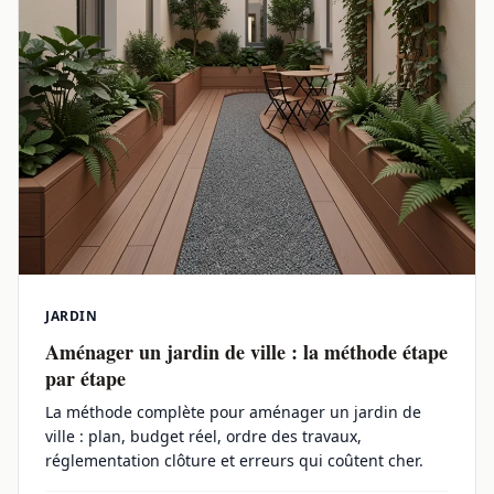
JARDIN
Aménager un jardin de ville : la méthode étape
par étape
La méthode complète pour aménager un jardin de
ville : plan, budget réel, ordre des travaux,
réglementation clôture et erreurs qui coûtent cher.