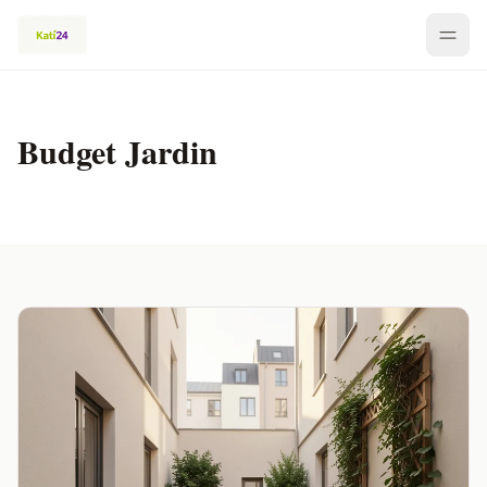
Budget Jardin