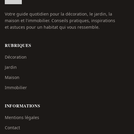
Votre guide quotidien pour la décoration, le jardin, la
maison et l'immobilier. Conseils pratiques, inspirations
et astuces pour un habitat qui vous ressemble.
RUBRIQUES
Décoration
Jardin
Maison
Immobilier
INFORMATIONS
Mentions légales
Contact