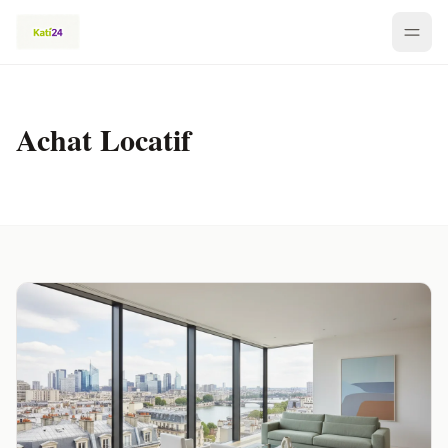
Achat Locatif