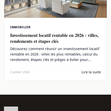
IMMOBILIER
Investissement locatif rentable en 2026 : villes,
rendements et étapes clés
Découvrez comment réussir un investissement locatif
rentable en 2026 : villes les plus rentables, calcul du
rendement, étapes clés et pièges à éviter pour
maximiser vos revenus.
Lire la suite
2 janvier 2026