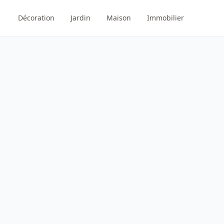
Décoration
Jardin
Maison
Immobilier