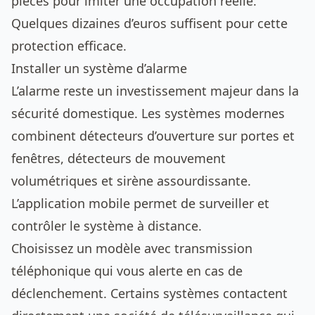
pièces pour imiter une occupation réelle.
Quelques dizaines d’euros suffisent pour cette
protection efficace.
Installer un système d’alarme
L’alarme reste un investissement majeur dans la
sécurité domestique. Les systèmes modernes
combinent détecteurs d’ouverture sur portes et
fenêtres, détecteurs de mouvement
volumétriques et sirène assourdissante.
L’application mobile permet de surveiller et
contrôler le système à distance.
Choisissez un modèle avec transmission
téléphonique qui vous alerte en cas de
déclenchement. Certains systèmes contactent