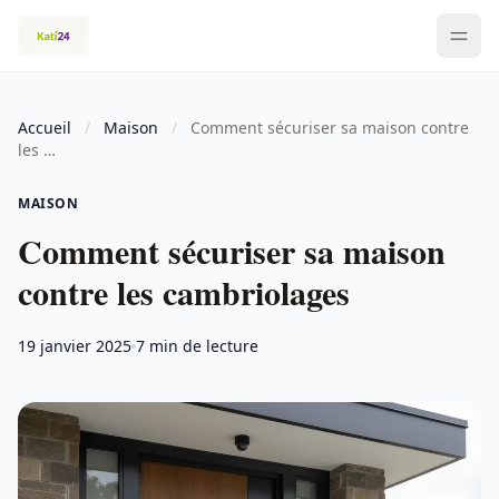
Accueil
/
Maison
/
Comment sécuriser sa maison contre
les …
MAISON
Comment sécuriser sa maison
contre les cambriolages
19 janvier 2025
7 min de lecture