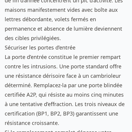
de fin d’année concentrent un pic d’activité. Les
maisons manifestement vides avec boîte aux
lettres débordante, volets fermés en
permanence et absence de lumière deviennent
des cibles privilégiées.
Sécuriser les portes d’entrée
La porte d’entrée constitue le premier rempart
contre les intrusions. Une porte standard offre
une résistance dérisoire face à un cambrioleur
déterminé. Remplacez-la par une porte blindée
certifiée A2P, qui résiste au moins cinq minutes
à une tentative d’effraction. Les trois niveaux de
certification (BP1, BP2, BP3) garantissent une
résistance croissante.