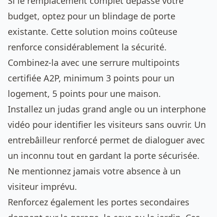
Si le remplacement complet dépasse votre
budget, optez pour un blindage de porte
existante. Cette solution moins coûteuse
renforce considérablement la sécurité.
Combinez-la avec une serrure multipoints
certifiée A2P, minimum 3 points pour un
logement, 5 points pour une maison.
Installez un judas grand angle ou un interphone
vidéo pour identifier les visiteurs sans ouvrir. Un
entrebâilleur renforcé permet de dialoguer avec
un inconnu tout en gardant la porte sécurisée.
Ne mentionnez jamais votre absence à un
visiteur imprévu.
Renforcez également les portes secondaires