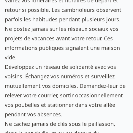
Variez vos itinéraires et horaires de départ et
retour si possible. Les cambrioleurs observent
parfois les habitudes pendant plusieurs jours.
Ne postez jamais sur les réseaux sociaux vos
projets de vacances avant votre retour. Ces
informations publiques signalent une maison
vide.
Développez un réseau de solidarité avec vos
voisins. Échangez vos numéros et surveillez
mutuellement vos domiciles. Demandez-leur de
relever votre courrier, sortir occasionnellement
vos poubelles et stationner dans votre allée
pendant vos absences.
Ne cachez jamais de clés sous le paillasson,