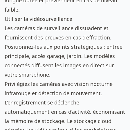
longue durée et préviennent en cas de niveau
faible.
Utiliser la vidéosurveillance
Les caméras de surveillance dissuadent et
fournissent des preuves en cas d’effraction.
Positionnez-les aux points stratégiques : entrée
principale, accès garage, jardin. Les modèles
connectés diffusent les images en direct sur
votre smartphone.
Privilégiez les caméras avec vision nocturne
infrarouge et détection de mouvement.
L’enregistrement se déclenche
automatiquement en cas d’activité, économisant
la mémoire de stockage. Le stockage cloud