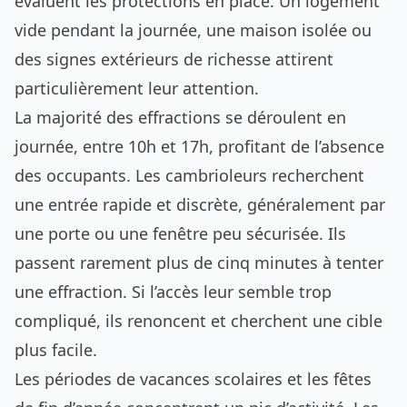
évaluent les protections en place. Un logement
vide pendant la journée, une maison isolée ou
des signes extérieurs de richesse attirent
particulièrement leur attention.
La majorité des effractions se déroulent en
journée, entre 10h et 17h, profitant de l’absence
des occupants. Les cambrioleurs recherchent
une entrée rapide et discrète, généralement par
une porte ou une fenêtre peu sécurisée. Ils
passent rarement plus de cinq minutes à tenter
une effraction. Si l’accès leur semble trop
compliqué, ils renoncent et cherchent une cible
plus facile.
Les périodes de vacances scolaires et les fêtes