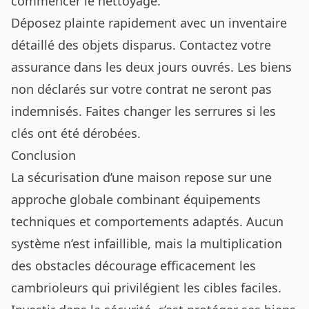
commencer le nettoyage.
Déposez plainte rapidement avec un inventaire
détaillé des objets disparus. Contactez votre
assurance dans les deux jours ouvrés. Les biens
non déclarés sur votre contrat ne seront pas
indemnisés. Faites changer les serrures si les
clés ont été dérobées.
Conclusion
La sécurisation d’une maison repose sur une
approche globale combinant équipements
techniques et comportements adaptés. Aucun
système n’est infaillible, mais la multiplication
des obstacles décourage efficacement les
cambrioleurs qui privilégient les cibles faciles.