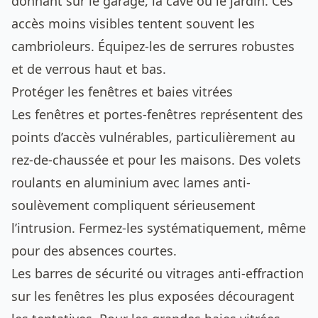
donnant sur le garage, la cave ou le jardin. Ces
accès moins visibles tentent souvent les
cambrioleurs. Équipez-les de serrures robustes
et de verrous haut et bas.
Protéger les fenêtres et baies vitrées
Les fenêtres et portes-fenêtres représentent des
points d’accès vulnérables, particulièrement au
rez-de-chaussée et pour les maisons. Des volets
roulants en aluminium avec lames anti-
soulèvement compliquent sérieusement
l’intrusion. Fermez-les systématiquement, même
pour des absences courtes.
Les barres de sécurité ou vitrages anti-effraction
sur les fenêtres les plus exposées découragent