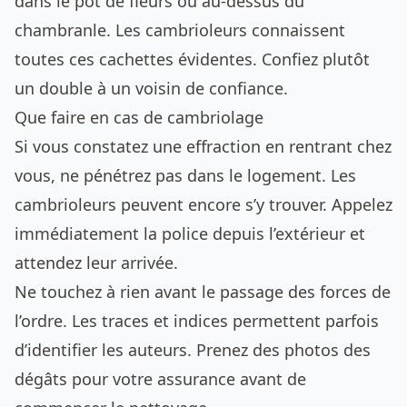
dans le pot de fleurs ou au-dessus du
chambranle. Les cambrioleurs connaissent
toutes ces cachettes évidentes. Confiez plutôt
un double à un voisin de confiance.
Que faire en cas de cambriolage
Si vous constatez une effraction en rentrant chez
vous, ne pénétrez pas dans le logement. Les
cambrioleurs peuvent encore s’y trouver. Appelez
immédiatement la police depuis l’extérieur et
attendez leur arrivée.
Ne touchez à rien avant le passage des forces de
l’ordre. Les traces et indices permettent parfois
d’identifier les auteurs. Prenez des photos des
dégâts pour votre assurance avant de