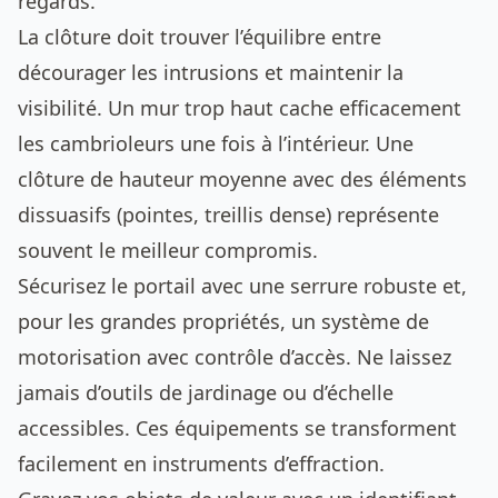
regards.
La clôture doit trouver l’équilibre entre
décourager les intrusions et maintenir la
visibilité. Un mur trop haut cache efficacement
les cambrioleurs une fois à l’intérieur. Une
clôture de hauteur moyenne avec des éléments
dissuasifs (pointes, treillis dense) représente
souvent le meilleur compromis.
Sécurisez le portail avec une serrure robuste et,
pour les grandes propriétés, un système de
motorisation avec contrôle d’accès. Ne laissez
jamais d’outils de jardinage ou d’échelle
accessibles. Ces équipements se transforment
facilement en instruments d’effraction.