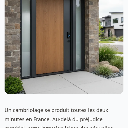
Un cambriolage se produit toutes les deux
minutes en France. Au-delà du préjudice