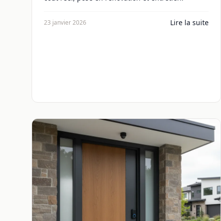
Lire la suite
23 janvier 2026