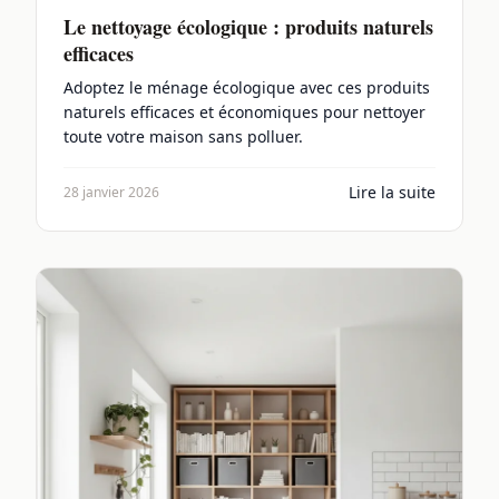
Le nettoyage écologique : produits naturels
efficaces
Adoptez le ménage écologique avec ces produits
naturels efficaces et économiques pour nettoyer
toute votre maison sans polluer.
Lire la suite
28 janvier 2026