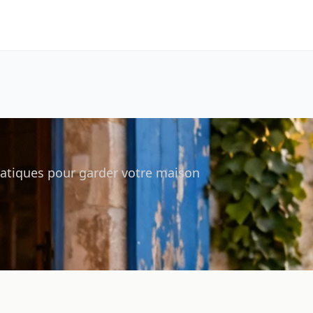
pratiques pour garder votre maison