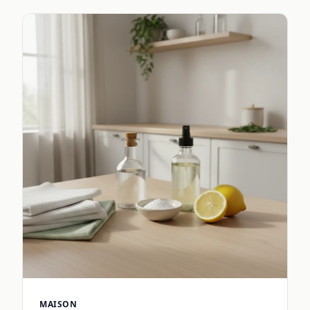
MAISON