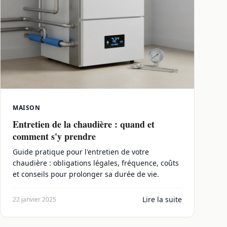
MAISON
Entretien de la chaudière : quand et
comment s'y prendre
Guide pratique pour l'entretien de votre
chaudière : obligations légales, fréquence, coûts
et conseils pour prolonger sa durée de vie.
Lire la suite
22 janvier 2025