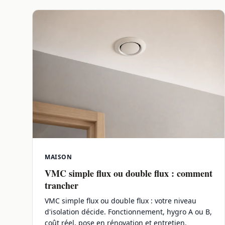
MAISON
VMC simple flux ou double flux : comment
trancher
VMC simple flux ou double flux : votre niveau
d'isolation décide. Fonctionnement, hygro A ou B,
coût réel, pose en rénovation et entretien.