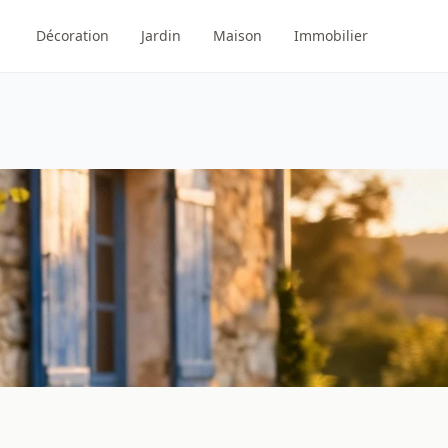
Décoration
Jardin
Maison
Immobilier