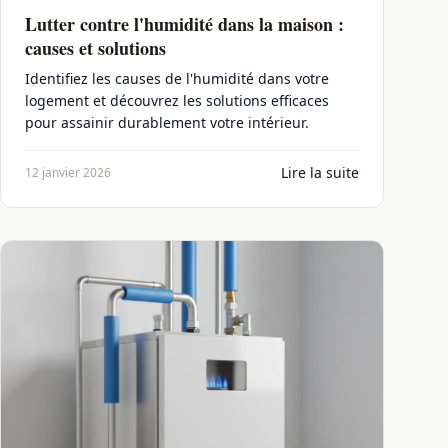
Lutter contre l'humidité dans la maison :
causes et solutions
Identifiez les causes de l'humidité dans votre
logement et découvrez les solutions efficaces
pour assainir durablement votre intérieur.
Lire la suite
12 janvier 2026