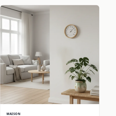
MAISON