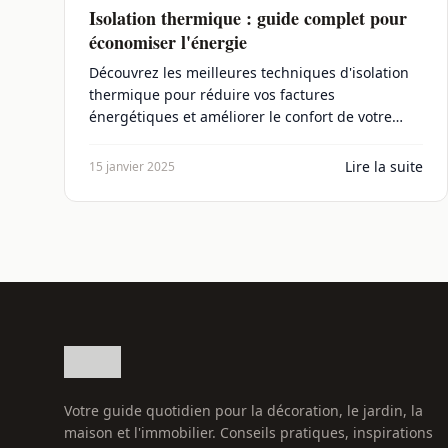
Isolation thermique : guide complet pour
économiser l'énergie
Découvrez les meilleures techniques d'isolation
thermique pour réduire vos factures
énergétiques et améliorer le confort de votre
maison.
Lire la suite
15 janvier 2025
Votre guide quotidien pour la décoration, le jardin, la
maison et l'immobilier. Conseils pratiques, inspirations