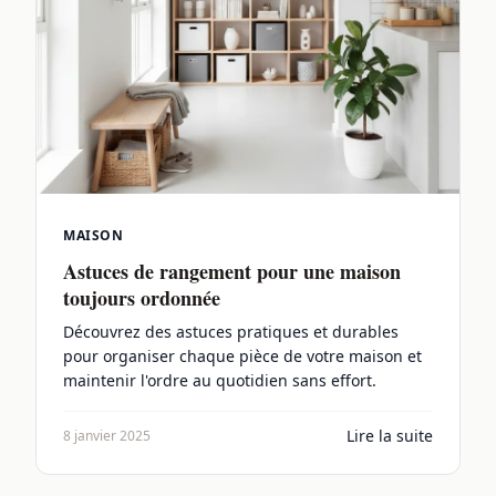
MAISON
Astuces de rangement pour une maison
toujours ordonnée
Découvrez des astuces pratiques et durables
pour organiser chaque pièce de votre maison et
maintenir l'ordre au quotidien sans effort.
Lire la suite
8 janvier 2025