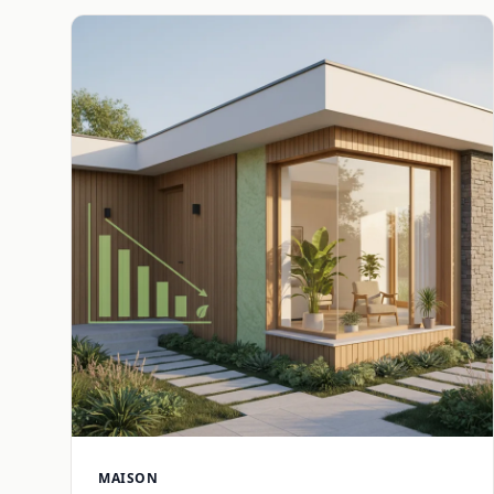
MAISON