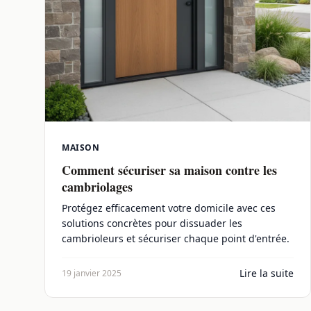
MAISON
Comment sécuriser sa maison contre les
cambriolages
Protégez efficacement votre domicile avec ces
solutions concrètes pour dissuader les
cambrioleurs et sécuriser chaque point d'entrée.
Lire la suite
19 janvier 2025