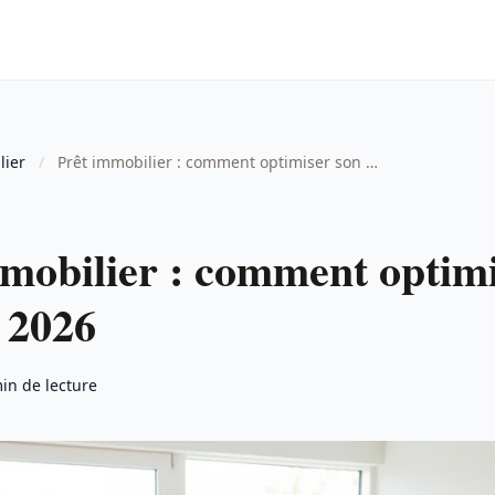
lier
/
Prêt immobilier : comment optimiser son …
mobilier : comment optimi
 2026
in de lecture