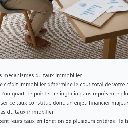
s mécanismes du taux immobilier
e crédit immobilier détermine le coût total de votre 
d’un quart de point sur vingt-cinq ans représente plu
ser ce taux constitue donc un enjeu financier majeur
es du taux immobilier
ent leurs taux en fonction de plusieurs critères : le 