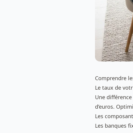
Comprendre le
Le taux de votr
Une différence 
d’euros. Optimi
Les composant
Les banques fix