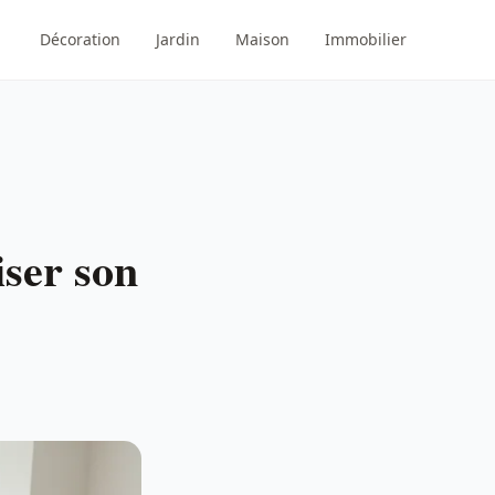
Décoration
Jardin
Maison
Immobilier
ser son