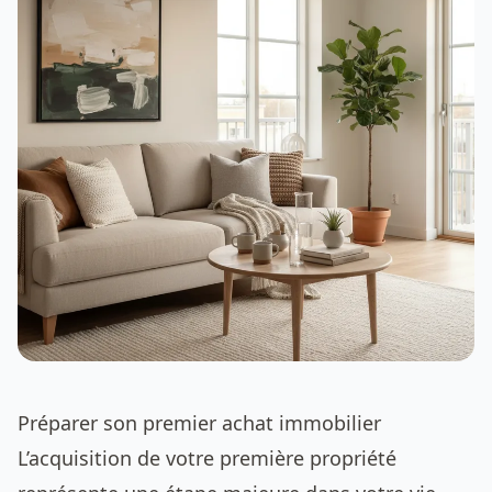
Préparer son premier achat immobilier
L’acquisition de votre première propriété