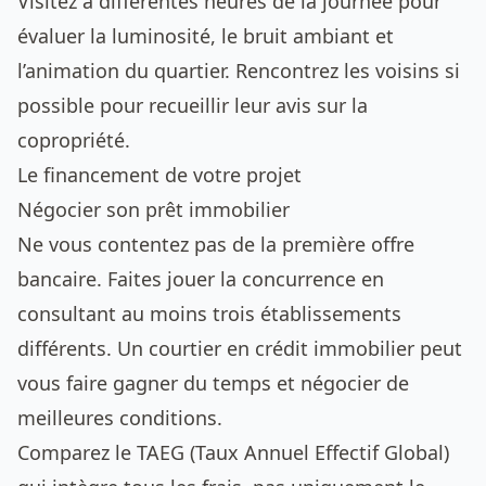
Visitez à différentes heures de la journée pour
évaluer la luminosité, le bruit ambiant et
l’animation du quartier. Rencontrez les voisins si
possible pour recueillir leur avis sur la
copropriété.
Le financement de votre projet
Négocier son prêt immobilier
Ne vous contentez pas de la première offre
bancaire. Faites jouer la concurrence en
consultant au moins trois établissements
différents. Un courtier en crédit immobilier peut
vous faire gagner du temps et négocier de
meilleures conditions.
Comparez le TAEG (Taux Annuel Effectif Global)