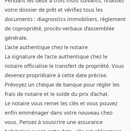
Pendant les deux à trois mois suivants, finalisez
votre dossier de prêt et vérifiez tous les
documents : diagnostics immobiliers, règlement
de copropriété, procès-verbaux d’assemblée
générale.
L’acte authentique chez le notaire
La signature de l’acte authentique chez le
notaire officialise le transfert de propriété. Vous
devenez propriétaire à cette date précise.
Prévoyez un chèque de banque pour régler les
frais de notaire et le solde du prix d’achat.
Le notaire vous remet les clés et vous pouvez
enfin emménager dans votre nouveau chez-
vous. Pensez à souscrire une assurance