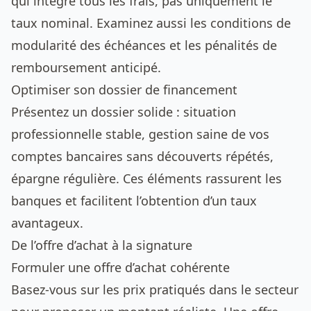
qui intègre tous les frais, pas uniquement le
taux nominal. Examinez aussi les conditions de
modularité des échéances et les pénalités de
remboursement anticipé.
Optimiser son dossier de financement
Présentez un dossier solide : situation
professionnelle stable, gestion saine de vos
comptes bancaires sans découverts répétés,
épargne régulière. Ces éléments rassurent les
banques et facilitent l’obtention d’un taux
avantageux.
De l’offre d’achat à la signature
Formuler une offre d’achat cohérente
Basez-vous sur les prix pratiqués dans le secteur