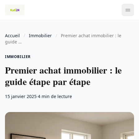
Accueil
/
Immobilier
/
Premier achat immobilier : le
guide …
IMMOBILIER
Premier achat immobilier : le
guide étape par étape
15 janvier 2025
4 min de lecture