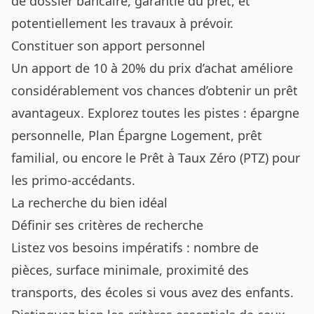
de dossier bancaire, garantie du prêt, et
potentiellement les travaux à prévoir.
Constituer son apport personnel
Un apport de 10 à 20% du prix d’achat améliore
considérablement vos chances d’obtenir un prêt
avantageux. Explorez toutes les pistes : épargne
personnelle, Plan Épargne Logement, prêt
familial, ou encore le Prêt à Taux Zéro (PTZ) pour
les primo-accédants.
La recherche du bien idéal
Définir ses critères de recherche
Listez vos besoins impératifs : nombre de
pièces, surface minimale, proximité des
transports, des écoles si vous avez des enfants.