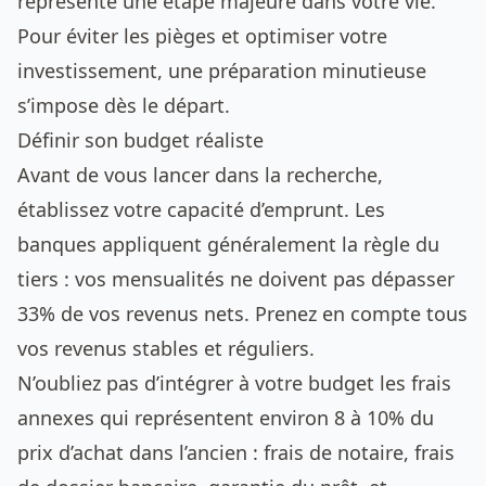
représente une étape majeure dans votre vie.
Pour éviter les pièges et optimiser votre
investissement, une préparation minutieuse
s’impose dès le départ.
Définir son budget réaliste
Avant de vous lancer dans la recherche,
établissez votre capacité d’emprunt. Les
banques appliquent généralement la règle du
tiers : vos mensualités ne doivent pas dépasser
33% de vos revenus nets. Prenez en compte tous
vos revenus stables et réguliers.
N’oubliez pas d’intégrer à votre budget les frais
annexes qui représentent environ 8 à 10% du
prix d’achat dans l’ancien : frais de notaire, frais