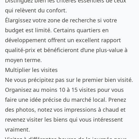
Distinguez bien les critères essentiels de ceux
qui relèvent du confort.
Élargissez votre zone de recherche si votre
budget est limité. Certains quartiers en
développement offrent un excellent rapport
qualité-prix et bénéficieront d’une plus-value à
moyen terme.
Multiplier les visites
Ne vous précipitez pas sur le premier bien visité.
Organisez au moins 10 à 15 visites pour vous
faire une idée précise du marché local. Prenez
des photos, notez vos impressions à chaud et
revenez visiter les biens qui vous intéressent
vraiment.