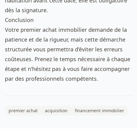
habitation avant cette date, elle est obligatoire
dès la signature.
Conclusion
Votre premier achat immobilier demande de la
patience et de la rigueur, mais cette démarche
structurée vous permettra d’éviter les erreurs
coûteuses. Prenez le temps nécessaire à chaque
étape et n’hésitez pas à vous faire accompagner
par des professionnels compétents.
premier achat
acquisition
financement immobilier