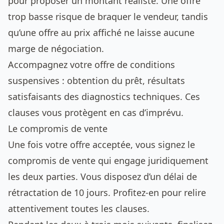
pour proposer un montant réaliste. Une offre
trop basse risque de braquer le vendeur, tandis
qu’une offre au prix affiché ne laisse aucune
marge de négociation.
Accompagnez votre offre de conditions
suspensives : obtention du prêt, résultats
satisfaisants des diagnostics techniques. Ces
clauses vous protègent en cas d’imprévu.
Le compromis de vente
Une fois votre offre acceptée, vous signez le
compromis de vente qui engage juridiquement
les deux parties. Vous disposez d’un délai de
rétractation de 10 jours. Profitez-en pour relire
attentivement toutes les clauses.