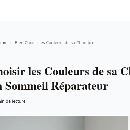
tion
/
Bien Choisir les Couleurs de sa Chambre …
oisir les Couleurs de sa
n Sommeil Réparateur
in de lecture