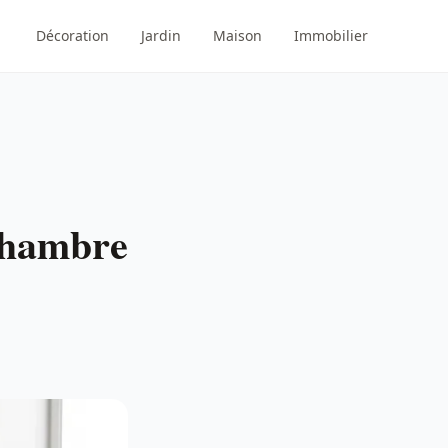
Décoration
Jardin
Maison
Immobilier
 Chambre