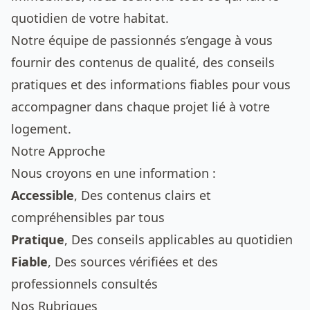
quotidien de votre habitat.
Notre équipe de passionnés s’engage à vous
fournir des contenus de qualité, des conseils
pratiques et des informations fiables pour vous
accompagner dans chaque projet lié à votre
logement.
Notre Approche
Nous croyons en une information :
Accessible
, Des contenus clairs et
compréhensibles par tous
Pratique
, Des conseils applicables au quotidien
Fiable
, Des sources vérifiées et des
professionnels consultés
Nos Rubriques