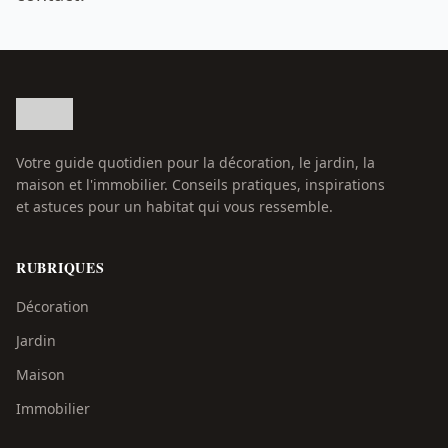
Votre guide quotidien pour la décoration, le jardin, la
maison et l'immobilier. Conseils pratiques, inspirations
et astuces pour un habitat qui vous ressemble.
RUBRIQUES
Décoration
Jardin
Maison
Immobilier