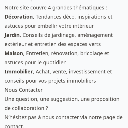
Notre site couvre 4 grandes thématiques :
Décoration
, Tendances déco, inspirations et
astuces pour embellir votre intérieur
Jardin
, Conseils de jardinage, aménagement
extérieur et entretien des espaces verts
Maison
, Entretien, rénovation, bricolage et
astuces pour le quotidien
Immobilier
, Achat, vente, investissement et
conseils pour vos projets immobiliers
Nous Contacter
Une question, une suggestion, une proposition
de collaboration ?
N’hésitez pas à nous contacter via notre
page de
contact
.