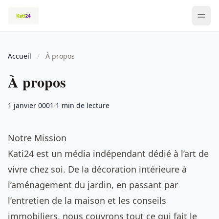
Accueil
/
À propos
À propos
1 janvier 0001
1 min de lecture
Notre Mission
Kati24 est un média indépendant dédié à l’art de
vivre chez soi. De la décoration intérieure à
l’aménagement du jardin, en passant par
l’entretien de la maison et les conseils
immobiliers, nous couvrons tout ce qui fait le